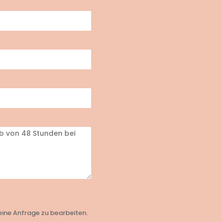
ine Anfrage zu bearbeiten.