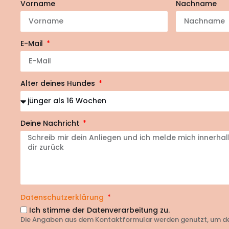
Vorname
Nachname
E-Mail
Alter deines Hundes
Deine Nachricht
Datenschutzerklärung
Ich stimme der Datenverarbeitung zu.
Die Angaben aus dem Kontaktformular werden genutzt, um de