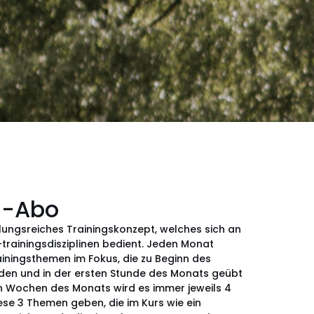
g-Abo
ungsreiches Trainingskonzept, welches sich an
rainingsdisziplinen bedient. Jeden Monat
iningsthemen im Fokus, die zu Beginn des
en und in der ersten Stunde des Monats geübt
n Wochen des Monats wird es immer jeweils 4
se 3 Themen geben, die im Kurs wie ein